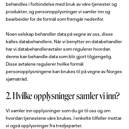
behandles i forbindelse med bruk av våre tjenester og
produkter, og personopplysninger vi samler inn og
bearbeider for de formål som fremgår nedenfor.
Noen selskap behandler data på vegne av oss, disse
kalles databehandlere. Når vi benytter en databehandler
har vi databehandleravtaler som regulerer hvordan
denne kan behandle data som blir gjort tilgjengelig.
Disse avtalene regulerer hvilke formål
personopplysningene kan brukes til på vegne av Norges
sjømatråd.
2. Hvilke opplysninger samler vi inn?
Vi samler inn opplysninger som du gir til oss og om
hvordan tjenestene våre brukes. I enkelte tilfeller mottar
vi også opplysninger fra tredjeparter.