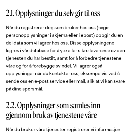
2.1. Opplysninger du selv gir til oss
Når du registrerer deg som bruker hos oss (avgir
personopplysninger i skjema eller i epost) oppgir du en
del data som vi lagrer hos oss. Disse opplysningene
lagres i vår database for å yte eller sikre leveranse av den
tjenesten du har bestilt, samt for å forbedre tjenestene
våre og for å forebygge svindel. Vi lagrer også
opplysninger når du kontakter oss, eksempelvis ved å
sende oss en e-post service eller mail, slik at vi kan svare
på dine spørsmål.
2.2. Opplysninger som samles inn
gjennom bruk av tjenestene våre
Når du bruker våre tjenester registrerer vi informasjon