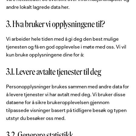
andre lokalt lagrede data her.
3. Hva bruker vi opplysningene til?
Vi arbeider hele tiden med å gi deg den best mulige
tjenesten og få en god opplevelse i møte med oss. Vi vil
kun bruke opplysningene dine for å:
3.1. Levere avtalte tjenester til deg
Personopplysninger brukes sammen med andre data for
å levere tjenester vi har avtalt med deg. Vi bruker disse
dataene for å sikre brukeropplevelsen gjennom
tilpassede visninger basert på tidligere besøk og typen
utstyr du besøker oss med.
3.2. Generere statistikk