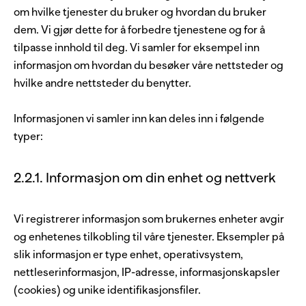
om hvilke tjenester du bruker og hvordan du bruker
dem. Vi gjør dette for å forbedre tjenestene og for å
tilpasse innhold til deg. Vi samler for eksempel inn
informasjon om hvordan du besøker våre nettsteder og
hvilke andre nettsteder du benytter.
Informasjonen vi samler inn kan deles inn i følgende
typer:
2.2.1. Informasjon om din enhet og nettverk
Vi registrerer informasjon som brukernes enheter avgir
og enhetenes tilkobling til våre tjenester. Eksempler på
slik informasjon er type enhet, operativsystem,
nettleserinformasjon, IP-adresse, informasjonskapsler
(cookies) og unike identifikasjonsfiler.