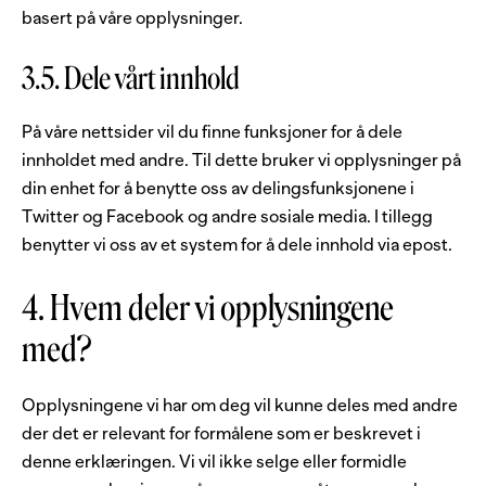
basert på våre opplysninger.
3.5. Dele vårt innhold
På våre nettsider vil du finne funksjoner for å dele
innholdet med andre. Til dette bruker vi opplysninger på
din enhet for å benytte oss av delingsfunksjonene i
Twitter og Facebook og andre sosiale media. I tillegg
benytter vi oss av et system for å dele innhold via epost.
4. Hvem deler vi opplysningene
med?
Opplysningene vi har om deg vil kunne deles med andre
der det er relevant for formålene som er beskrevet i
denne erklæringen. Vi vil ikke selge eller formidle