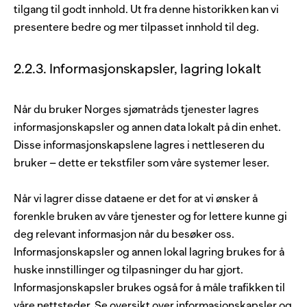
tilgang til godt innhold. Ut fra denne historikken kan vi
presentere bedre og mer tilpasset innhold til deg.
2.2.3. Informasjonskapsler, lagring lokalt
Når du bruker Norges sjømatråds tjenester lagres
informasjonskapsler og annen data lokalt på din enhet.
Disse informasjonskapslene lagres i nettleseren du
bruker – dette er tekstfiler som våre systemer leser.
Når vi lagrer disse dataene er det for at vi ønsker å
forenkle bruken av våre tjenester og for lettere kunne gi
deg relevant informasjon når du besøker oss.
Informasjonskapsler og annen lokal lagring brukes for å
huske innstillinger og tilpasninger du har gjort.
Informasjonskapsler brukes også for å måle trafikken til
våre nettsteder. Se oversikt over informasjonskapsler og