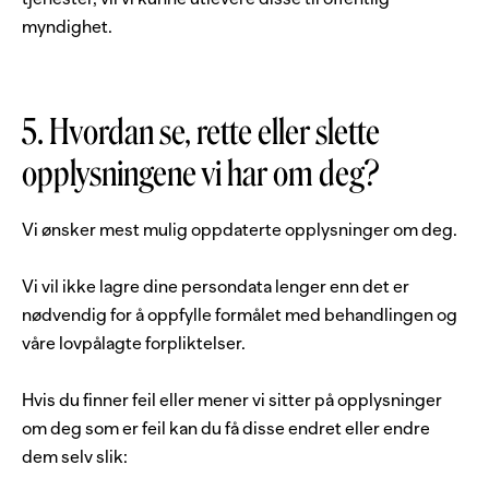
myndighet.
5. Hvordan se, rette eller slette
opplysningene vi har om deg?
Vi ønsker mest mulig oppdaterte opplysninger om deg.
Vi vil ikke lagre dine persondata lenger enn det er
nødvendig for å oppfylle formålet med behandlingen og
våre lovpålagte forpliktelser.
Hvis du finner feil eller mener vi sitter på opplysninger
om deg som er feil kan du få disse endret eller endre
dem selv slik: