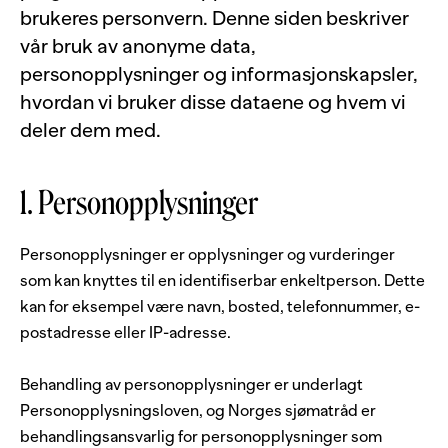
brukeres personvern. Denne siden beskriver
vår bruk av anonyme data,
personopplysninger og informasjonskapsler,
hvordan vi bruker disse dataene og hvem vi
deler dem med.
1. Personopplysninger
Personopplysninger er opplysninger og vurderinger
som kan knyttes til en identifiserbar enkeltperson. Dette
kan for eksempel være navn, bosted, telefonnummer, e-
postadresse eller IP-adresse.
Behandling av personopplysninger er underlagt
Personopplysningsloven, og Norges sjømatråd er
behandlingsansvarlig for personopplysninger som