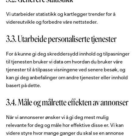
Vi utarbeider statistikk og kartlegger trender for å
videreutvikle og forbedre våre nettsteder.
3.3. Utarbeide personaliserte tjenester
For å kunne gi deg skreddersydd innhold og tilpasninger
til tjenesten bruker vi data om hvordan du bruker våre
tjenester til å tilpasse visningene ved senere besøk, og
kan gi deg anbefalinger om andre tjenester eller innhold
basert på dette.
3.4. Måle og målrette effekten av annonser
Når vi annonserer ønsker vi å gi deg mest mulig
relevante for deg og måle hor effektive disse er. Vi kan
videre styre hvor mange ganger du skal se en annonse