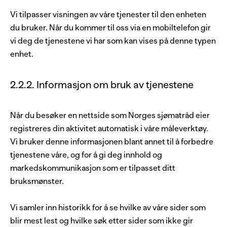
Vi tilpasser visningen av våre tjenester til den enheten
du bruker. Når du kommer til oss via en mobiltelefon gir
vi deg de tjenestene vi har som kan vises på denne typen
enhet.
2.2.2. Informasjon om bruk av tjenestene
Når du besøker en nettside som Norges sjømatråd eier
registreres din aktivitet automatisk i våre måleverktøy.
Vi bruker denne informasjonen blant annet til å forbedre
tjenestene våre, og for å gi deg innhold og
markedskommunikasjon som er tilpasset ditt
bruksmønster.
Vi samler inn historikk for å se hvilke av våre sider som
blir mest lest og hvilke søk etter sider som ikke gir