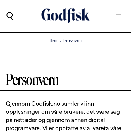
Hjem
Personvern
Personvern
Gjennom Godfisk.no samler vi inn
opplysninger om våre brukere, det være seg
på nettsider og gjennom annen digital
programvare. Vi er opptatte av å ivareta våre