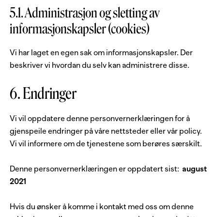
5.1. Administrasjon og sletting av
informasjonskapsler (cookies)
Vi har laget en egen sak om informasjonskapsler. Der
beskriver vi hvordan du selv kan administrere disse.
6. Endringer
Vi vil oppdatere denne personvernerklæringen for å
gjenspeile endringer på våre nettsteder eller vår policy.
Vi vil informere om de tjenestene som berøres særskilt.
Denne personvernerklæringen er oppdatert sist:
august
2021
Hvis du ønsker å komme i kontakt med oss om denne