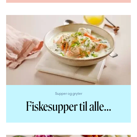
Supper og gryter
Fiskesupper til alle
...