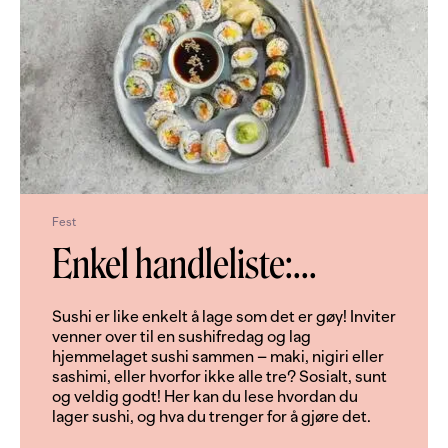
Fest
Enkel handleliste:
...
Sushi er like enkelt å lage som det er gøy! Inviter
venner over til en sushifredag og lag
hjemmelaget sushi sammen – maki, nigiri eller
sashimi, eller hvorfor ikke alle tre? Sosialt, sunt
og veldig godt! Her kan du lese hvordan du
lager sushi, og hva du trenger for å gjøre det.