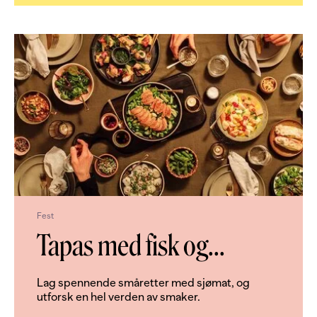
Fest
Tapas med fisk og
...
Lag spennende småretter med sjømat, og
utforsk en hel verden av smaker.