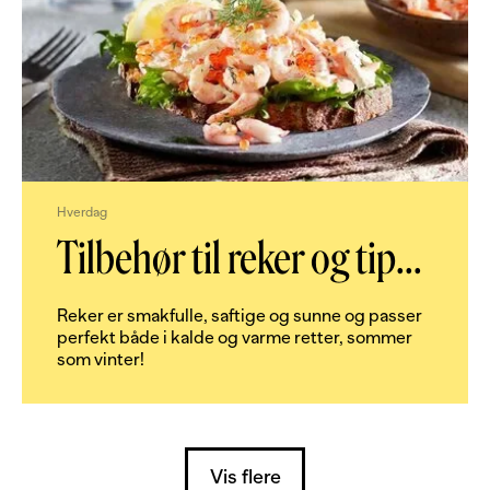
Hverdag
Tilbehør til reker og tip
...
Reker er smakfulle, saftige og sunne og passer
perfekt både i kalde og varme retter, sommer
som vinter!
Vis flere