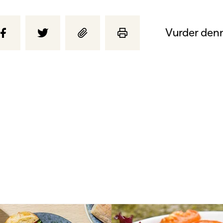
Vurder denn