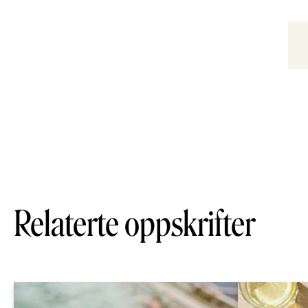
Relaterte oppskrifter