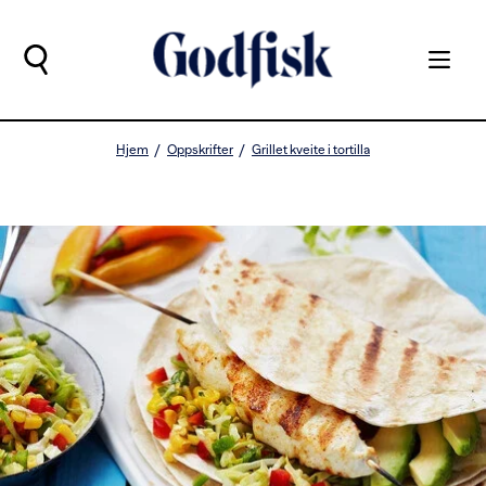
Hjem
Oppskrifter
Grillet kveite i tortilla