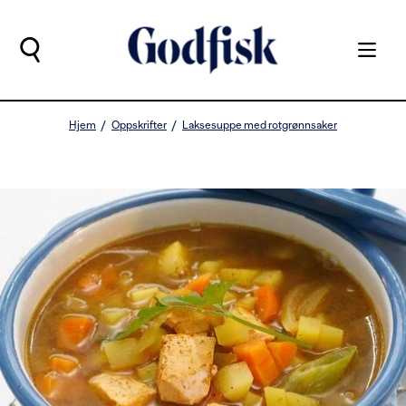
Hjem
Oppskrifter
Laksesuppe med rotgrønnsaker