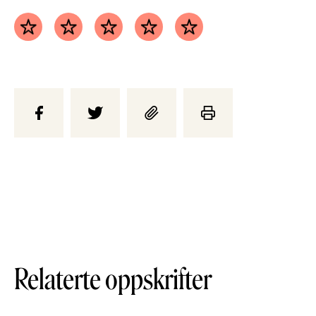
Relaterte oppskrifter