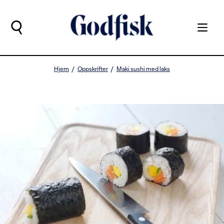
Hjem
Oppskrifter
Maki sushi med laks