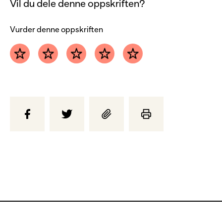
Vil du dele denne oppskriften?
Vurder denne oppskriften