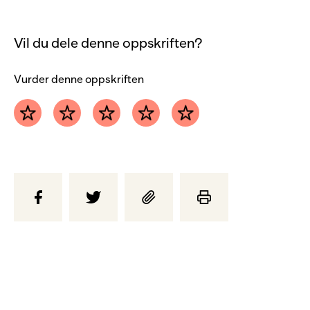
Vil du dele denne oppskriften?
Vurder denne oppskriften