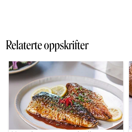
Relaterte oppskrifter