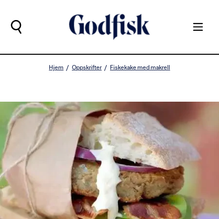
Hjem
Oppskrifter
Fiskekake med makrell