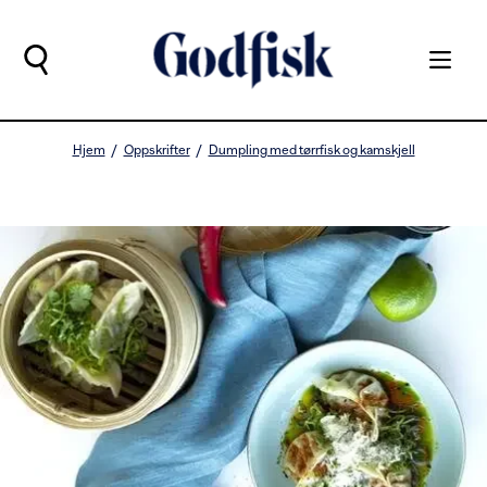
Hjem
Oppskrifter
Dumpling med tørrfisk og kamskjell