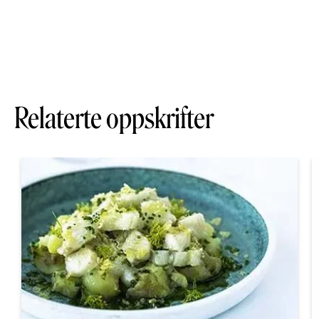
Relaterte oppskrifter