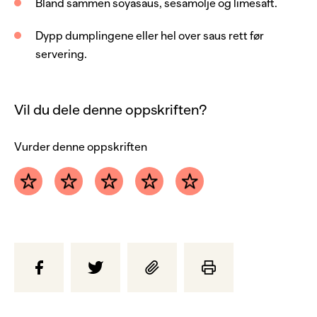
sesamfrø
Bland sammen soyasaus, sesamolje og limesaft.
Dypp dumplingene eller hel over saus rett før
servering.
Vil du dele denne oppskriften?
Vurder denne oppskriften