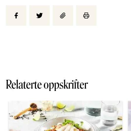
Relaterte oppskrifter