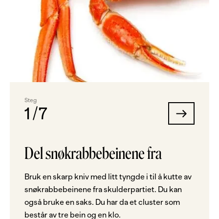
Steg
1
7
Del snøkrabbebeinene fra
Bruk en skarp kniv med litt tyngde i til å kutte av
snøkrabbebeinene fra skulderpartiet. Du kan
også bruke en saks. Du har da et cluster som
består av tre bein og en klo.