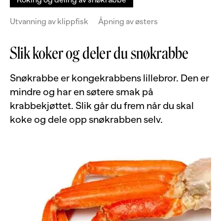
Koking og deling av snøkrabbe
Utvanning av klippfisk
Åpning av østers
Slik koker og deler du snøkrabbe
Snøkrabbe er kongekrabbens lillebror. Den er
mindre og har en søtere smak på
krabbekjøttet. Slik går du frem når du skal
koke og dele opp snøkrabben selv.