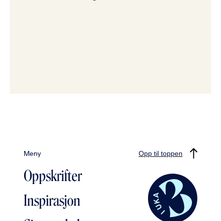
Meny
Opp til toppen
Oppskrifter
Inspirasjon