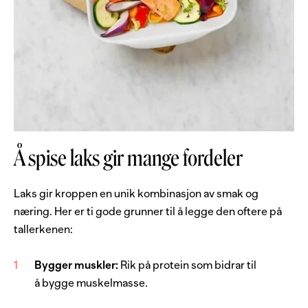
Å spise laks gir mange fordeler
Laks gir kroppen en unik kombinasjon av smak og
næring. Her er ti gode grunner til å legge den oftere på
tallerkenen:
Bygger muskler:
Rik på protein som bidrar til
å bygge muskelmasse.