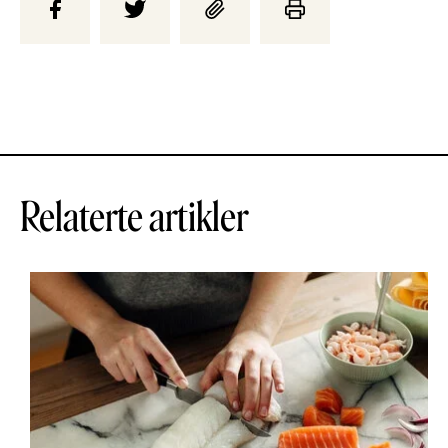
Relaterte artikler