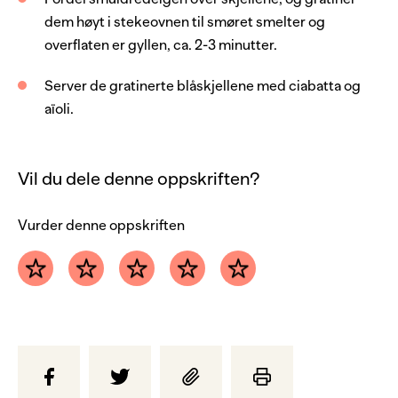
dem høyt i stekeovnen til smøret smelter og
overflaten er gyllen, ca. 2-3 minutter.
Server de gratinerte blåskjellene med ciabatta og
aïoli.
Vil du dele denne oppskriften?
Vurder denne oppskriften