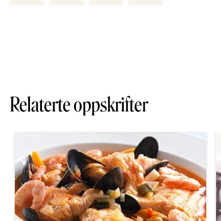
Relaterte oppskrifter