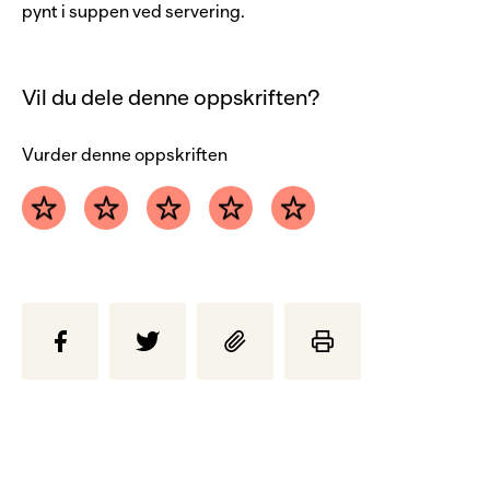
pynt i suppen ved servering.
Vil du dele denne oppskriften?
Vurder denne oppskriften