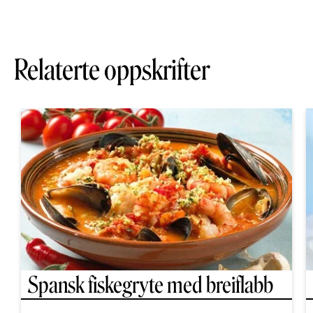
Relaterte oppskrifter
Spansk fiskegryte med breiflabb