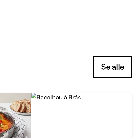
Se alle