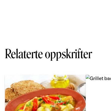
Relaterte oppskrifter