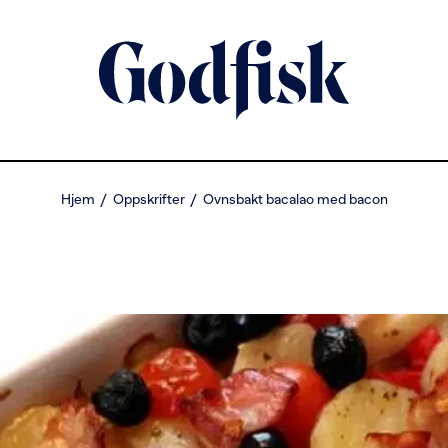
Hjem
Oppskrifter
Ovnsbakt bacalao med bacon