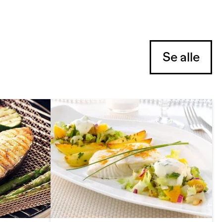
Se alle