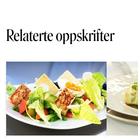
Relaterte oppskrifter