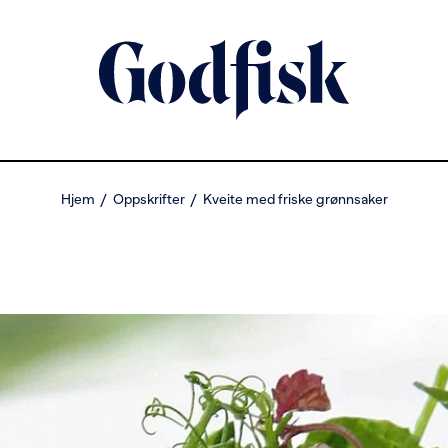
Hjem
Oppskrifter
Kveite med friske grønnsaker