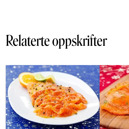
Relaterte oppskrifter