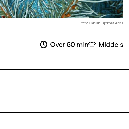
Foto: Fabian Bjørnstjerna
Over 60 min
Middels