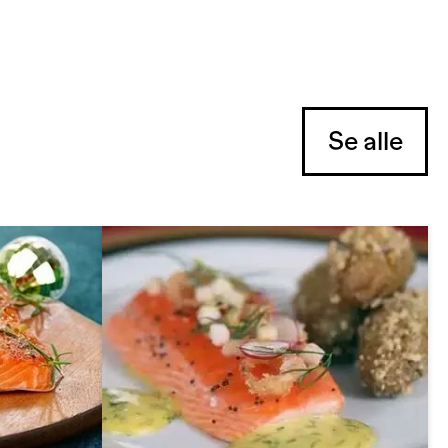
Se alle