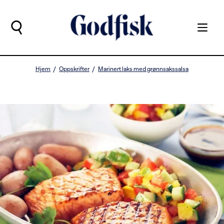
Hjem
Oppskrifter
Marinert laks med grønnsakssalsa