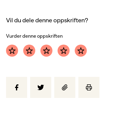
Vil du dele denne oppskriften?
Vurder denne oppskriften