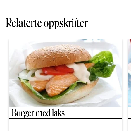
Relaterte oppskrifter
Burger med laks