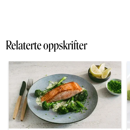
Relaterte oppskrifter