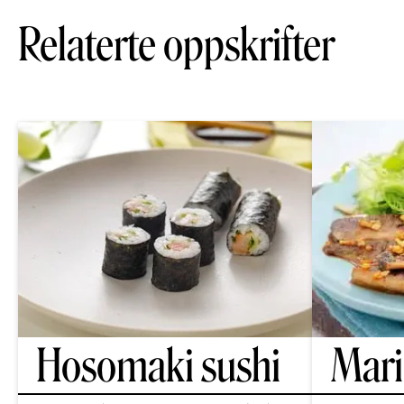
Relaterte oppskrifter
Hosomaki sushi
Mari