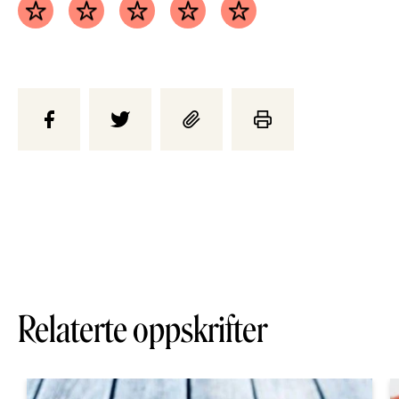
Relaterte oppskrifter