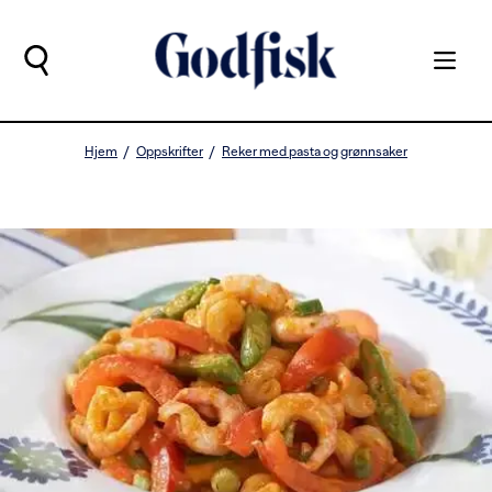
Hjem
Oppskrifter
Reker med pasta og grønnsaker