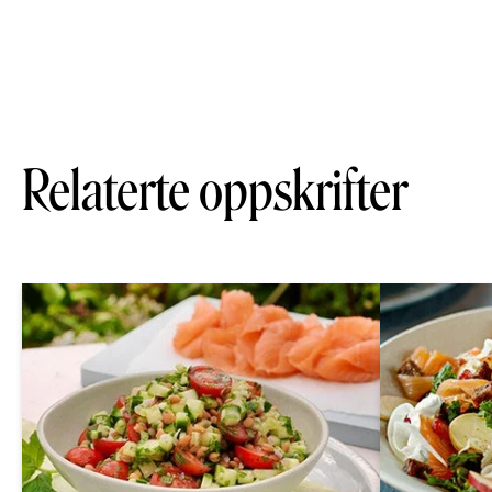
Relaterte oppskrifter