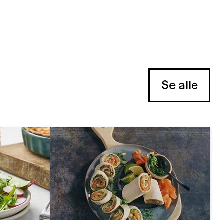
Se alle