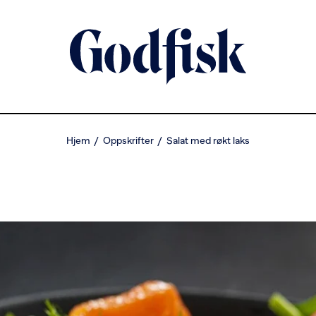
Hjem
Oppskrifter
Salat med røkt laks