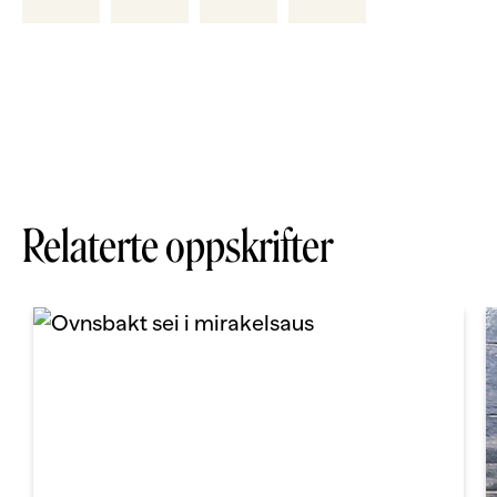
Relaterte oppskrifter