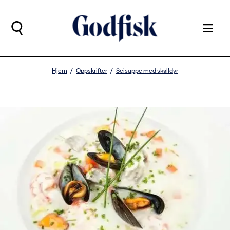
Hjem
Oppskrifter
Seisuppe med skalldyr