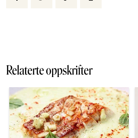
Relaterte oppskrifter