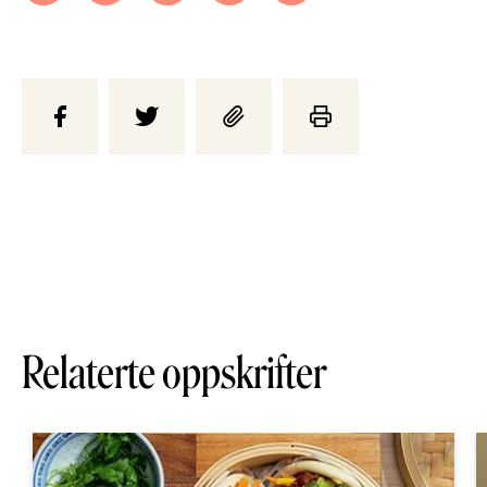
Relaterte oppskrifter