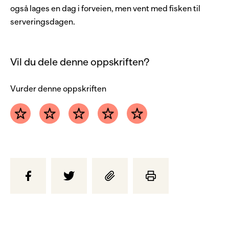
rømme
også lages en dag i forveien, men vent med fisken til
serveringsdagen.
Vil du dele denne oppskriften?
Vurder denne oppskriften