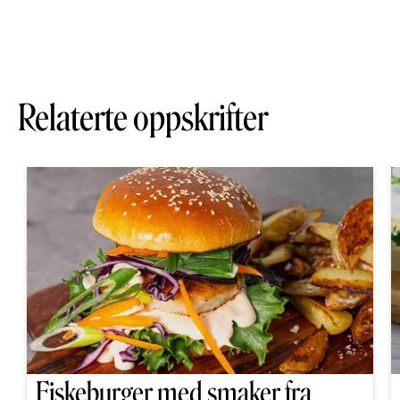
Relaterte oppskrifter
Fiskeburger med smaker fra