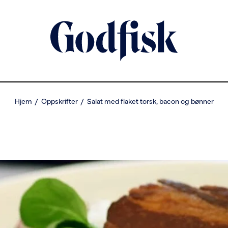
Hjem
Oppskrifter
Salat med flaket torsk, bacon og bønner