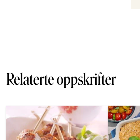
Relaterte oppskrifter