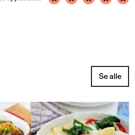
Se alle