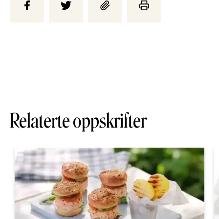
Relaterte oppskrifter