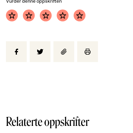
Vurder denne oppskriften
Relaterte oppskrifter