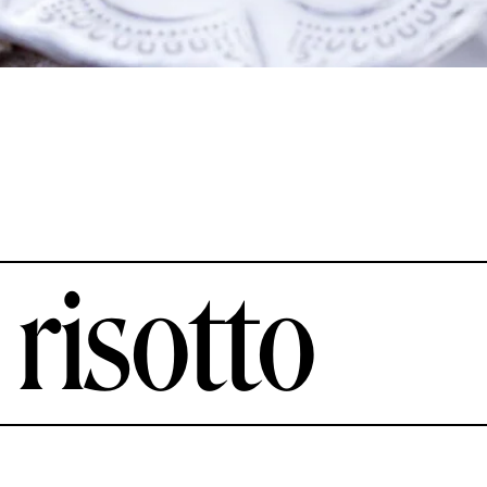
risotto