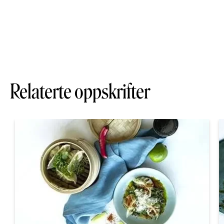
Relaterte oppskrifter