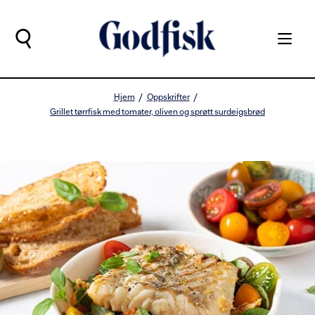
Hjem
Oppskrifter
Grillet tørrfisk med tomater, oliven og sprøtt surdeigsbrød