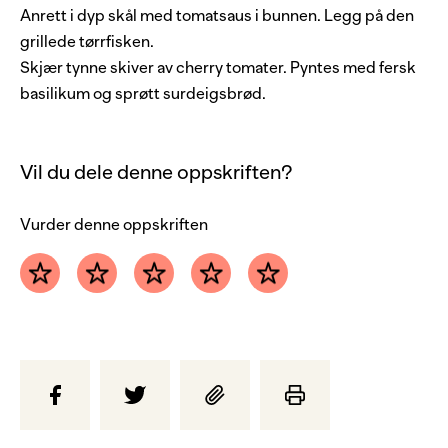
Anrett i dyp skål med tomatsaus i bunnen. Legg på den
grillede tørrfisken.
Skjær tynne skiver av cherry tomater. Pyntes med fersk
basilikum og sprøtt surdeigsbrød.
Vil du dele denne oppskriften?
Vurder denne oppskriften