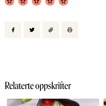
Relaterte oppskrifter