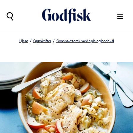
Hjem
Oppskrifter
Ovnsbakt torsk med eple og hodekål