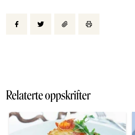
Relaterte oppskrifter