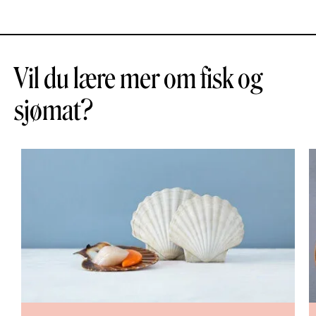
Vil du lære mer om fisk og
sjømat?