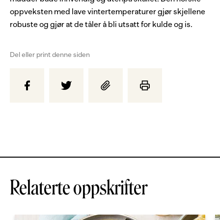
oppveksten med lave vintertemperaturer gjør skjellene
robuste og gjør at de tåler å bli utsatt for kulde og is.
Del eller print denne siden
Relaterte oppskrifter