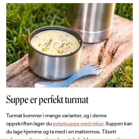
Suppe er perfekt turmat
Turmat kommer i mange varianter, og i denne
oppskriften lager du
potetsuppe med reker.
Suppen kan
du lage hjemme og ta med i en mattermos. Tilsett