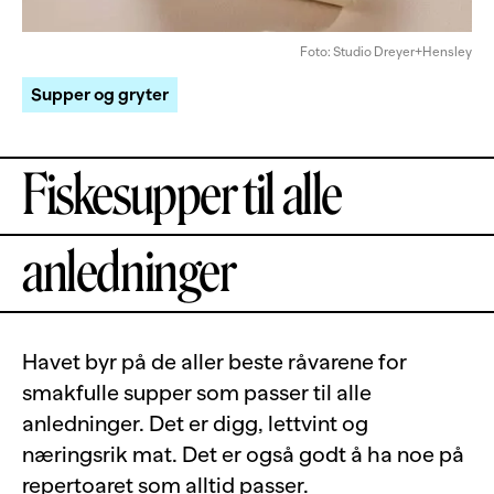
Foto: Studio Dreyer+Hensley
Supper og gryter
Fiskesupper til alle
anledninger
Havet byr på de aller beste råvarene for
smakfulle supper som passer til alle
anledninger. Det er digg, lettvint og
næringsrik mat. Det er også godt å ha noe på
repertoaret som alltid passer.