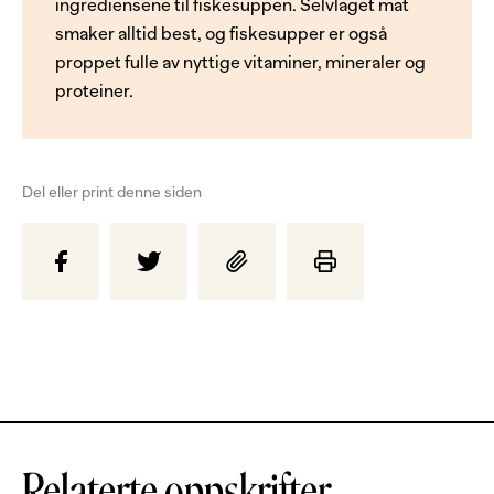
ingrediensene til fiskesuppen. Selvlaget mat
smaker alltid best, og fiskesupper er også
proppet fulle av nyttige vitaminer, mineraler og
proteiner.
Del eller print denne siden
Relaterte oppskrifter