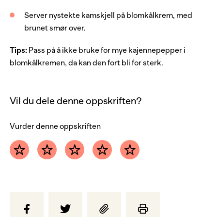
Server nystekte kamskjell på blomkålkrem, med
brunet smør over.
Tips:
Pass på å ikke bruke for mye kajennepepper i
blomkålkremen, da kan den fort bli for sterk.
Vil du dele denne oppskriften?
Vurder denne oppskriften