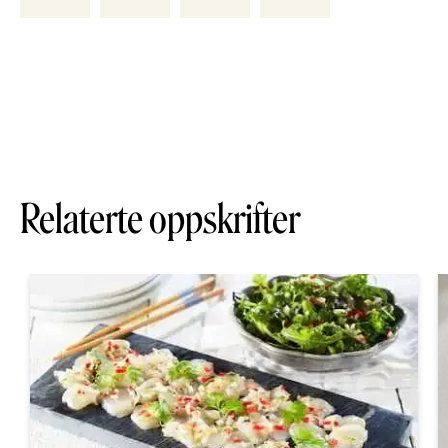
Relaterte oppskrifter