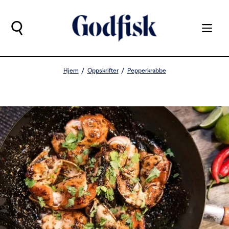
Hjem
Oppskrifter
Pepperkrabbe