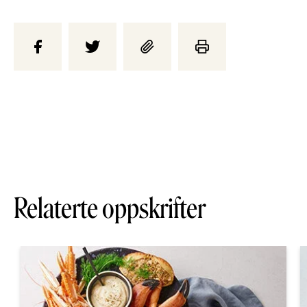
Relaterte oppskrifter