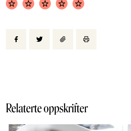
Relaterte oppskrifter