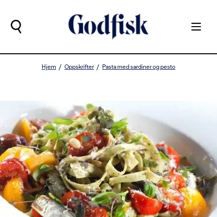
Hjem
Oppskrifter
Pasta med sardiner og pesto