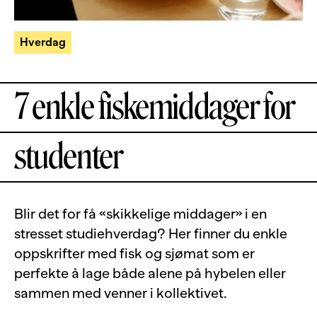
Hverdag
7 enkle fiskemiddager for
studenter
Blir det for få «skikkelige middager» i en
stresset studiehverdag? Her finner du enkle
oppskrifter med fisk og sjømat som er
perfekte å lage både alene på hybelen eller
sammen med venner i kollektivet.