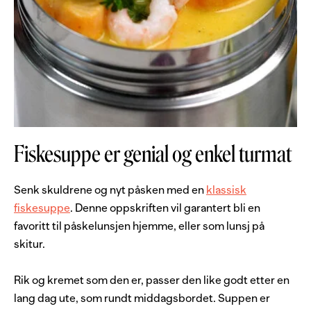
Fiskesuppe er genial og enkel turmat
Senk skuldrene og nyt påsken med en
klassisk
fiskesuppe
. Denne oppskriften vil garantert bli en
favoritt til påskelunsjen hjemme, eller som lunsj på
skitur.
Rik og kremet som den er, passer den like godt etter en
lang dag ute, som rundt middagsbordet. Suppen er