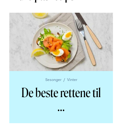
Sesonger
Vinter
De beste rettene til
...