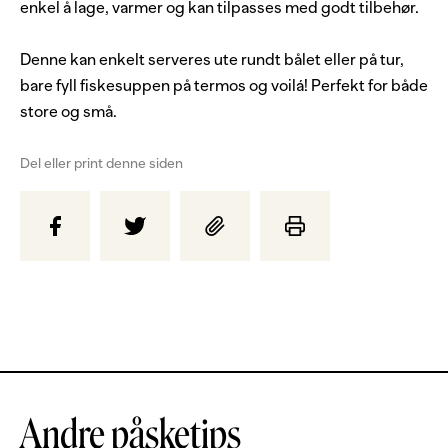
enkel å lage, varmer og kan tilpasses med godt tilbehør.
Denne kan enkelt serveres ute rundt bålet eller på tur,
bare fyll fiskesuppen på termos og voilá! Perfekt for både
store og små.
Del eller print denne siden
Andre påsketips