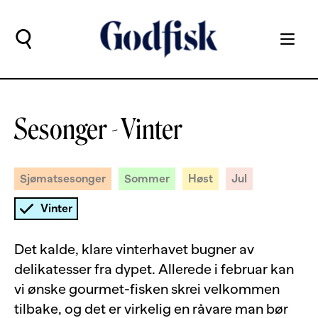
Sesonger - Vinter
Sjømatsesonger
Sommer
Høst
Jul
Vinter
Det kalde, klare vinterhavet bugner av
delikatesser fra dypet. Allerede i februar kan
vi ønske gourmet-fisken skrei velkommen
tilbake, og det er virkelig en råvare man bør