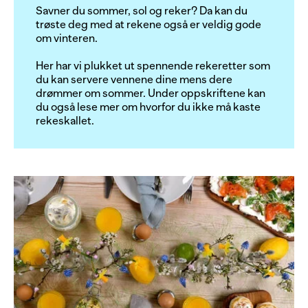
Savner du sommer, sol og reker? Da kan du
trøste deg med at rekene også er veldig gode
om vinteren.
Her har vi plukket ut spennende rekeretter som
du kan servere vennene dine mens dere
drømmer om sommer. Under oppskriftene kan
du også lese mer om hvorfor du ikke må kaste
rekeskallet.