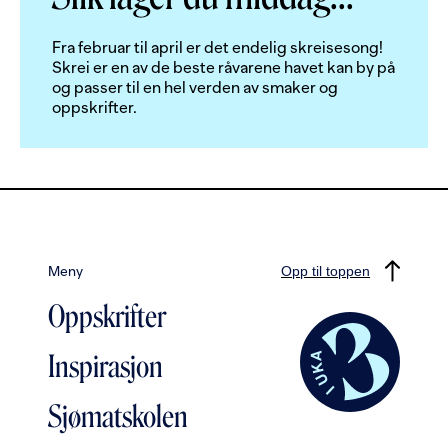
Fra februar til april er det endelig skreisesong!
Skrei er en av de beste råvarene havet kan by på
og passer til en hel verden av smaker og
oppskrifter.
Meny
Opp til toppen
Oppskrifter
Inspirasjon
Sjømatskolen